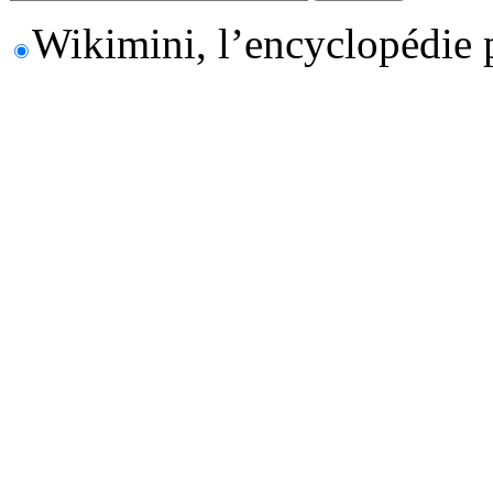
Wikimini, l’encyclopédie 