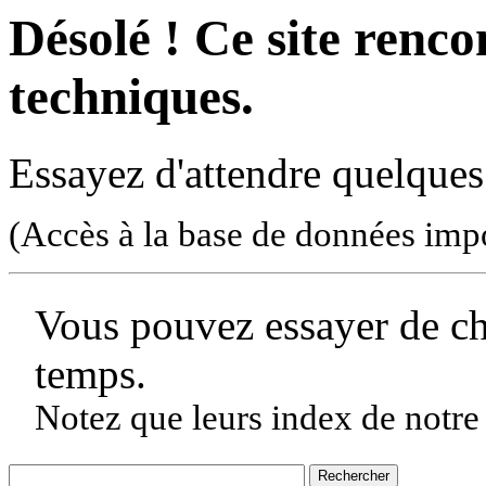
Désolé ! Ce site rencon
techniques.
Essayez d'attendre quelques
(Accès à la base de données imp
Vous pouvez essayer de c
temps.
Notez que leurs index de notre