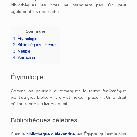
bibliothèques les livres ne manquent pas. On peut
également les emprunter .
Sommaire
1
Étymologie
2
Bibliothèques célèbres
3
Meuble
4
Voir aussi
Étymologie
Comme on pourrait le remarquer, le terme
bibliothèque
vient du grec biblio, « livre » et thêkê, « place » . Un endroit
où l'on range les livres en fait !
Bibliothèques célèbres
C'est la
bibliothèque d'Alexandrie
, en Égypte, qui est la plus