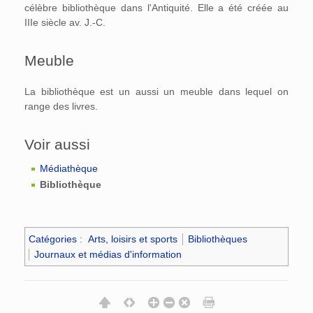
célèbre bibliothèque dans l'Antiquité. Elle a été créée au
IIIe siècle av. J.-C.
Meuble
La bibliothèque est un aussi un meuble dans lequel on
range des livres.
Voir aussi
Médiathèque
Bibliothèque
Catégories
:
Arts, loisirs et sports
Bibliothèques
Journaux et médias d'information