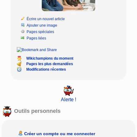
Écrire un nouvel article
Ajouter une image
Pages spéciales
Pages liées
Wikichampions du moment
Pages les plus demandées
Modifications récentes
Alerte !
Outils personnels
Créer un compte ou me connecter