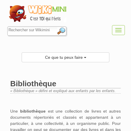
Toggl
navig
Ce que tu peux faire
Bibliothèque
« Bibliothèque » défini et expliqué aux enfants par les enfants.
Aller à :
navigation
,
rechercher
Une
bibliothèque
est une collection de livres et autres
documents répertoriés et classés et appartenant à un
particulier, à une collectivité, à un organisme public. Pour
travailler on peut se documenter par des livres et dans les