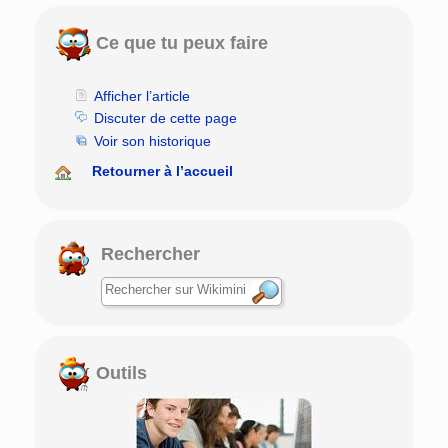
Ce que tu peux faire
Afficher l’article
Discuter de cette page
Voir son historique
Retourner à l’accueil
Rechercher
Outils