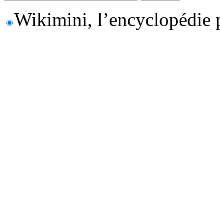
Wikimini, l’encyclopédie 