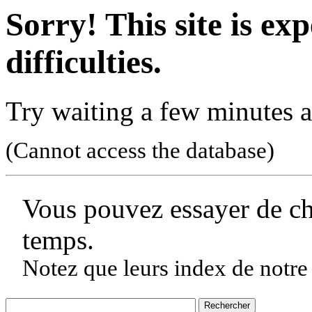
Sorry! This site is ex
difficulties.
Try waiting a few minutes a
(Cannot access the database)
Vous pouvez essayer de c
temps.
Notez que leurs index de notre