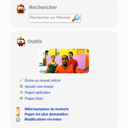
Rechercher
Outils
Écrire un nouvel article
Ajouter une image
Pages spéciales
Pages liées
Wikichampions du moment
Pages les plus demandées
Modifications récentes