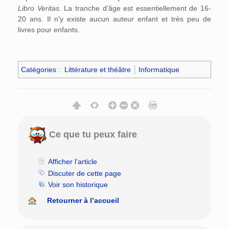
Libro Veritas
. La tranche d'âge est essentiellement de 16-
20 ans. Il n'y existe aucun auteur enfant et très peu de
livres pour enfants.
Catégories
:
Littérature et théâtre
Informatique
Ce que tu peux faire
Afficher l’article
Discuter de cette page
Voir son historique
Retourner à l’accueil