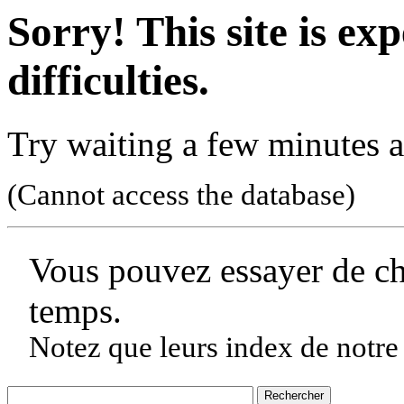
Sorry! This site is ex
difficulties.
Try waiting a few minutes a
(Cannot access the database)
Vous pouvez essayer de c
temps.
Notez que leurs index de notre