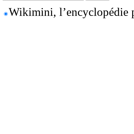
Wikimini, l’encyclopédie 