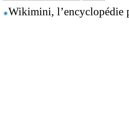
Wikimini, l’encyclopédie 