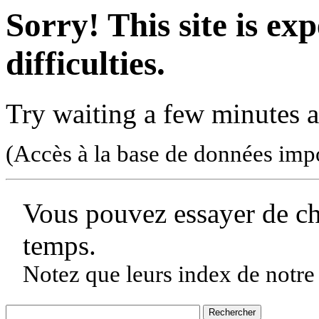
Sorry! This site is ex
difficulties.
Try waiting a few minutes a
(Accès à la base de données imp
Vous pouvez essayer de c
temps.
Notez que leurs index de notre