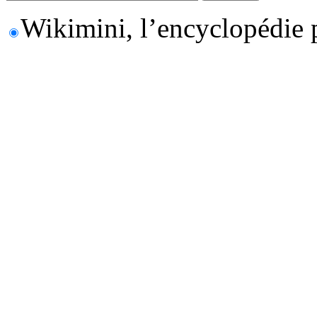
Wikimini, l’encyclopédie 