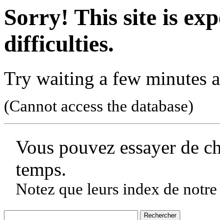
Sorry! This site is ex
difficulties.
Try waiting a few minutes a
(Cannot access the database)
Vous pouvez essayer de c
temps.
Notez que leurs index de notre