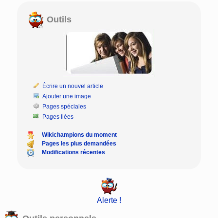
Outils
Écrire un nouvel article
Ajouter une image
Pages spéciales
Pages liées
Wikichampions du moment
Pages les plus demandées
Modifications récentes
Alerte !