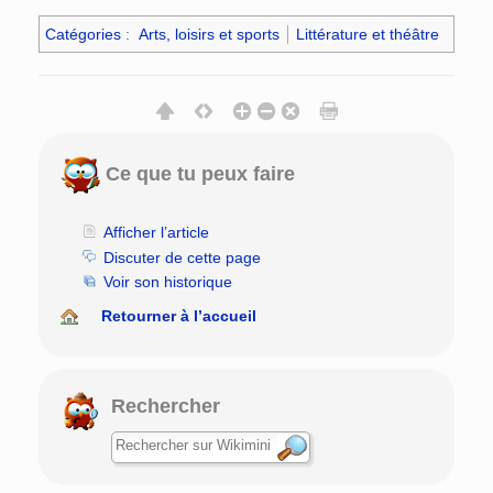
Catégories
:
Arts, loisirs et sports
Littérature et théâtre
Ce que tu peux faire
Afficher l’article
Discuter de cette page
Voir son historique
Retourner à l’accueil
Rechercher