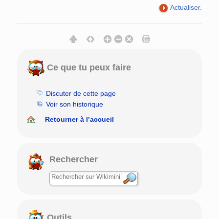
Actualiser
.
Ce que tu peux faire
Discuter de cette page
Voir son historique
Retourner à l’accueil
Rechercher
Outils