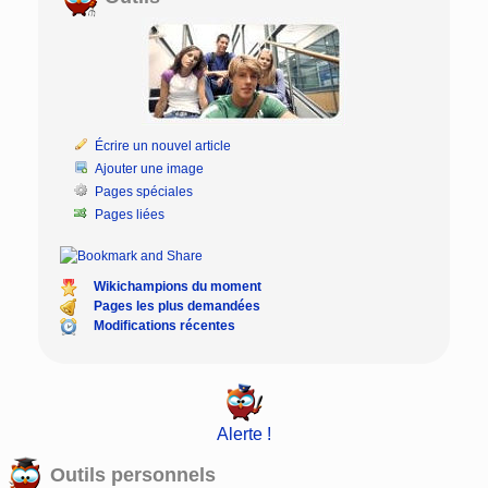
Écrire un nouvel article
Ajouter une image
Pages spéciales
Pages liées
Wikichampions du moment
Pages les plus demandées
Modifications récentes
Alerte !
Outils personnels