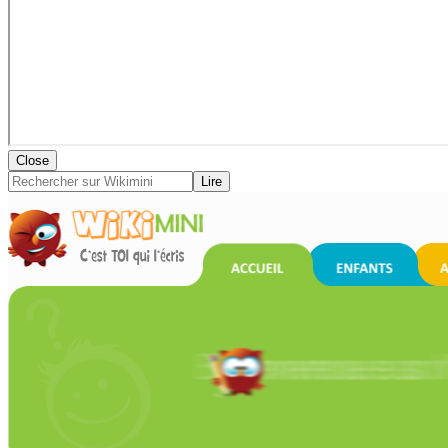
Close