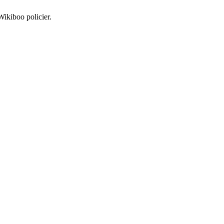
Wikiboo policier.