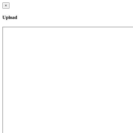
×
Upload