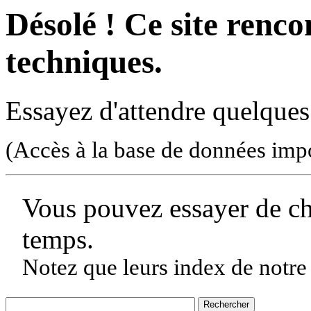
Désolé ! Ce site rencon
techniques.
Essayez d'attendre quelques
(Accès à la base de données imp
Vous pouvez essayer de c
temps.
Notez que leurs index de notre