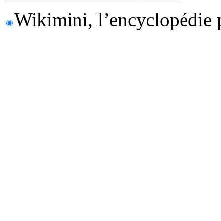
Wikimini, l’encyclopédie 