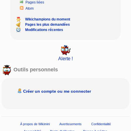
Pages liées
Atom
Wikichampions du moment
Pages les plus demandées
Modifications récentes
Alerte !
Outils personnels
Créer un compte ou me connecter
À propos de Wikimini
Avertissements
Confidentialité