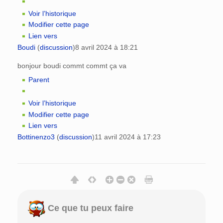
Voir l’historique
Modifier cette page
Lien vers
Boudi
(
discussion
)
8 avril 2024 à 18:21
bonjour boudi commt commt ça va
Parent
Voir l’historique
Modifier cette page
Lien vers
Bottinenzo3
(
discussion
)
11 avril 2024 à 17:23
Ce que tu peux faire