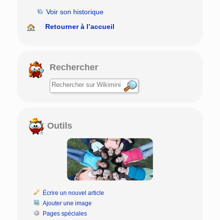
Voir son historique
Retourner à l’accueil
Rechercher
Outils
Écrire un nouvel article
Ajouter une image
Pages spéciales