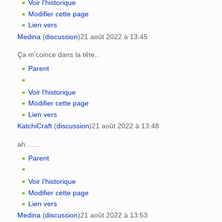
Voir l’historique
Modifier cette page
Lien vers
Medina
(
discussion
)
21 août 2022 à 13:45
Ça m'coince dans la tête...
Parent
Voir l’historique
Modifier cette page
Lien vers
KatchiCraft
(
discussion
)
21 août 2022 à 13:48
ah.......
Parent
Voir l’historique
Modifier cette page
Lien vers
Medina
(
discussion
)
21 août 2022 à 13:53