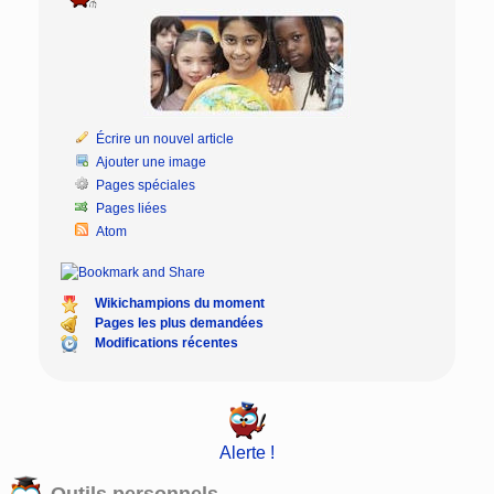
Écrire un nouvel article
Ajouter une image
Pages spéciales
Pages liées
Atom
Wikichampions du moment
Pages les plus demandées
Modifications récentes
Alerte !
Outils personnels