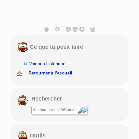
Ce que tu peux faire
Voir son historique
Retourner à l’accueil
Rechercher
Outils