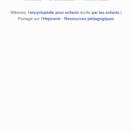
Wikimini, l’
encyclopédie pour enfants
écrite
par les enfants
|
Partagé sur l’
Hepicerie - Ressources pédagogiques