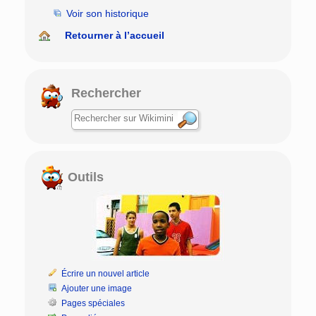
Voir son historique
Retourner à l’accueil
Rechercher
Outils
Écrire un nouvel article
Ajouter une image
Pages spéciales