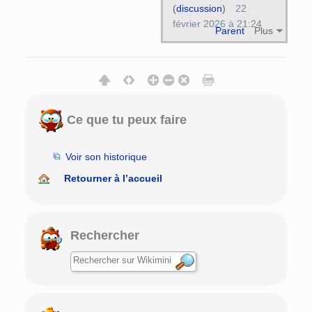
(
discussion
)
22
février 2026 à 21:24
Parent
Plus
Ce que tu peux faire
Voir son historique
Retourner à l’accueil
Rechercher