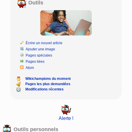
Outils
Écrire un nouvel article
Ajouter une image
Pages spéciales
Pages liées
Atom
Wikichampions du moment
Pages les plus demandées
Modifications récentes
Alerte !
Outils personnels