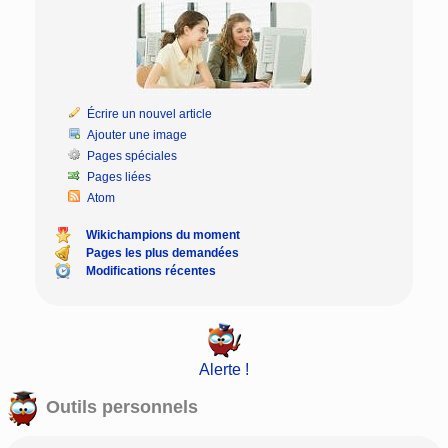
Écrire un nouvel article
Ajouter une image
Pages spéciales
Pages liées
Atom
Wikichampions du moment
Pages les plus demandées
Modifications récentes
Alerte !
Outils personnels