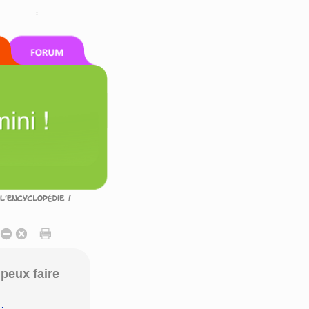
peux faire