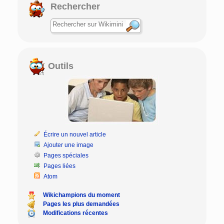
Rechercher
Outils
Écrire un nouvel article
Ajouter une image
Pages spéciales
Pages liées
Atom
Wikichampions du moment
Pages les plus demandées
Modifications récentes