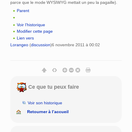
parce que le mode WYSIWYG mettait un peu la pagaille).
Parent
Voir l’historique
Modifier cette page
Lien vers
Lorangeo
(
discussion
)
6 novembre 2011 à 00:02
Ce que tu peux faire
Voir son historique
Retourner à l’accueil