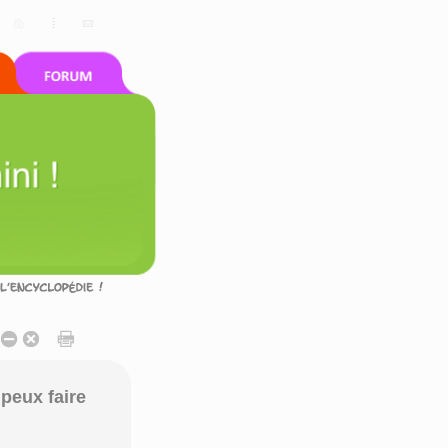
peux faire