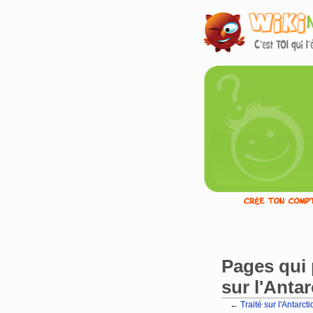
Pages qui 
sur l'Antar
←
Traité sur l'Antarct