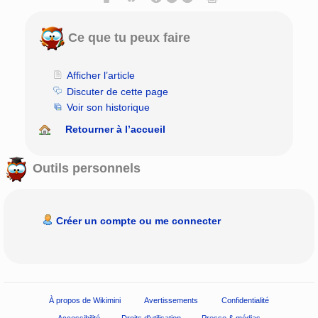
Ce que tu peux faire
Afficher l’article
Discuter de cette page
Voir son historique
Retourner à l’accueil
Outils personnels
Créer un compte ou me connecter
À propos de Wikimini
Avertissements
Confidentialité
Accessibilité
Droits d'utilisation
Presse & médias