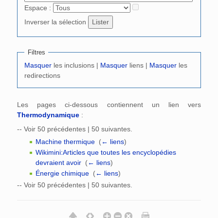
Espace :
Inverser la sélection
Filtres
Masquer
les inclusions |
Masquer
liens |
Masquer
les
redirections
Les pages ci-dessous contiennent un lien vers
Thermodynamique
:
-- Voir 50 précédentes | 50 suivantes.
Machine thermique
‎
(
← liens
)
Wikimini:Articles que toutes les encyclopédies
devraient avoir
‎
(
← liens
)
Énergie chimique
‎
(
← liens
)
-- Voir 50 précédentes | 50 suivantes.