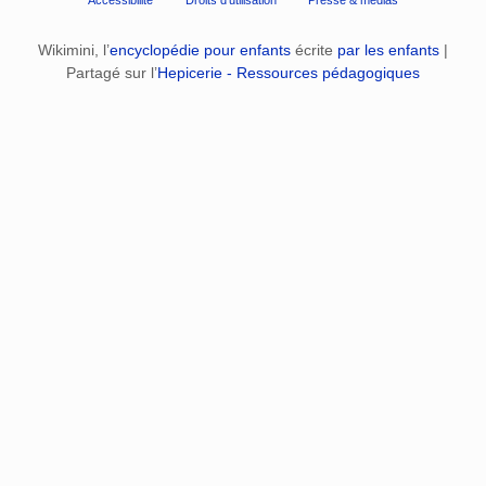
Wikimini, l’
encyclopédie pour enfants
écrite
par les enfants
|
Partagé sur l’
Hepicerie - Ressources pédagogiques