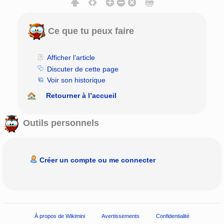
Ce que tu peux faire
Afficher l’article
Discuter de cette page
Voir son historique
Retourner à l’accueil
Outils personnels
Créer un compte ou me connecter
À propos de Wikimini
Avertissements
Confidentialité