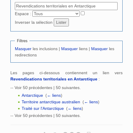
Espace :
Inverser la sélection
Filtres
Masquer
les inclusions |
Masquer
liens |
Masquer
les
redirections
Les pages ci-dessous contiennent un lien vers
Revendications territoriales en Antarctique
:
-- Voir 50 précédentes | 50 suivantes.
Antarctique
‎
(
← liens
)
Territoire antarctique australien
‎
(
← liens
)
Traité sur l'Antarctique
‎
(
← liens
)
-- Voir 50 précédentes | 50 suivantes.