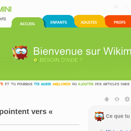
pointent vers «
Ce que tu 