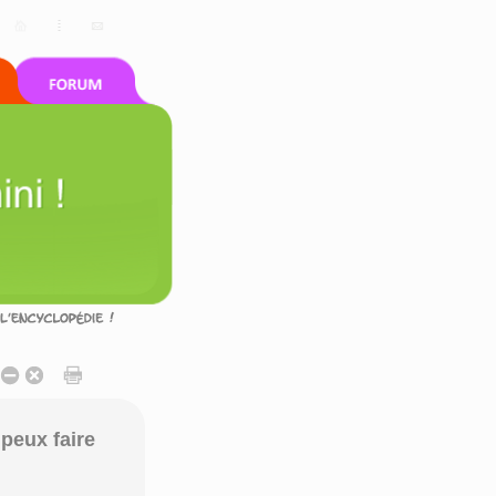
peux faire