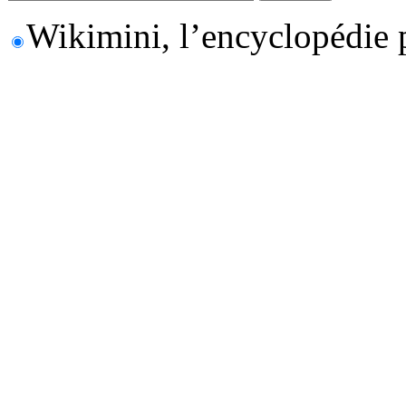
Wikimini, l’encyclopédie 