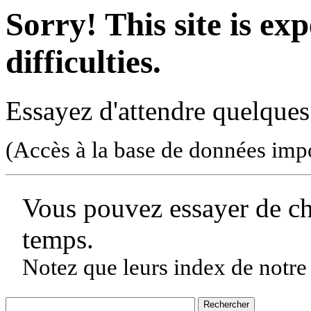
Sorry! This site is ex
difficulties.
Essayez d'attendre quelques
(Accès à la base de données imp
Vous pouvez essayer de c
temps.
Notez que leurs index de notre