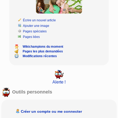
Écrire un nouvel article
Ajouter une image
Pages spéciales
Pages liées
Wikichampions du moment
Pages les plus demandées
Modifications récentes
Alerte !
Outils personnels
Créer un compte ou me connecter