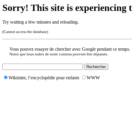
Sorry! This site is experiencing t
Try waiting a few minutes and reloading.
(Cannot access the database)
Vous pouvez essayer de chercher avec Google pendant ce temps.
Notez que leurs index de notre contenu peuvent être dépassés.
Wikimini, l’encyclopédie pour enfants
WWW