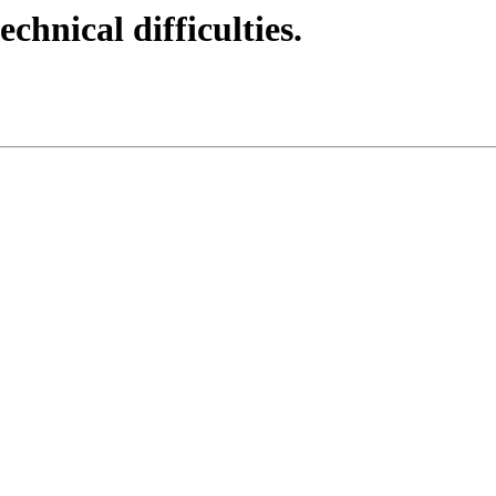
echnical difficulties.