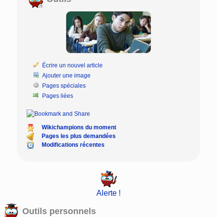
Écrire un nouvel article
Ajouter une image
Pages spéciales
Pages liées
Wikichampions du moment
Pages les plus demandées
Modifications récentes
Alerte !
Outils personnels