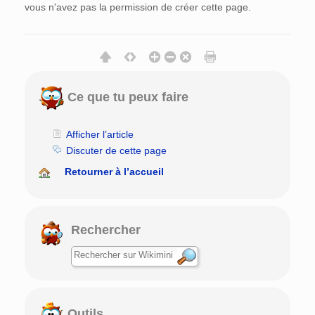
vous n'avez pas la permission de créer cette page.
Ce que tu peux faire
Afficher l’article
Discuter de cette page
Retourner à l’accueil
Rechercher
Outils