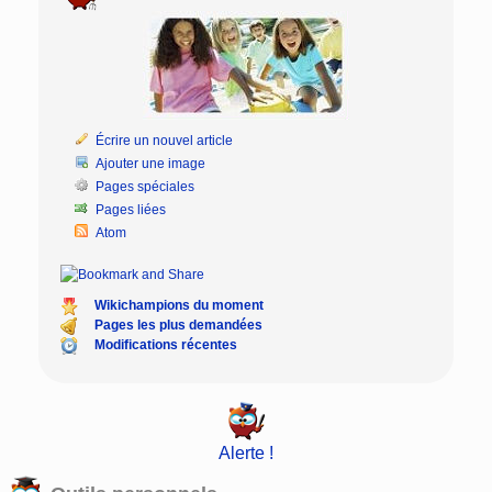
Écrire un nouvel article
Ajouter une image
Pages spéciales
Pages liées
Atom
Wikichampions du moment
Pages les plus demandées
Modifications récentes
Alerte !