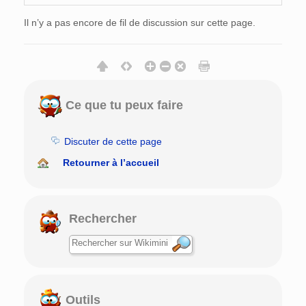
Il n’y a pas encore de fil de discussion sur cette page.
Ce que tu peux faire
Discuter de cette page
Retourner à l’accueil
Rechercher
Outils