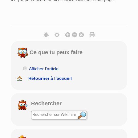
Ce que tu peux faire
Afficher l’article
Retourner à l’accueil
Rechercher