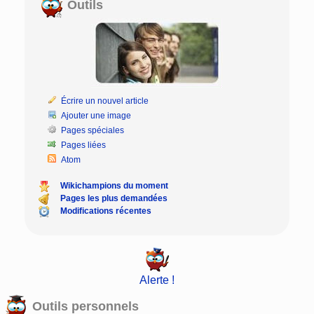
Outils
Écrire un nouvel article
Ajouter une image
Pages spéciales
Pages liées
Atom
Wikichampions du moment
Pages les plus demandées
Modifications récentes
Alerte !
Outils personnels