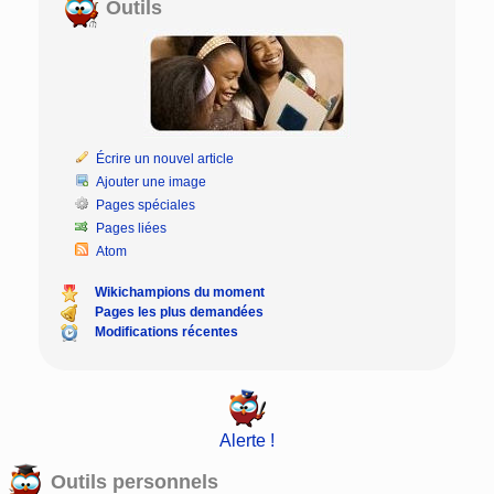
Outils
Écrire un nouvel article
Ajouter une image
Pages spéciales
Pages liées
Atom
Wikichampions du moment
Pages les plus demandées
Modifications récentes
Alerte !
Outils personnels