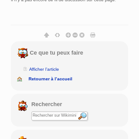
Ce que tu peux faire
Afficher l’article
Retourner à l’accueil
Rechercher