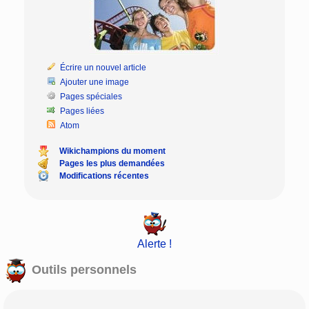
Écrire un nouvel article
Ajouter une image
Pages spéciales
Pages liées
Atom
Wikichampions du moment
Pages les plus demandées
Modifications récentes
Alerte !
Outils personnels