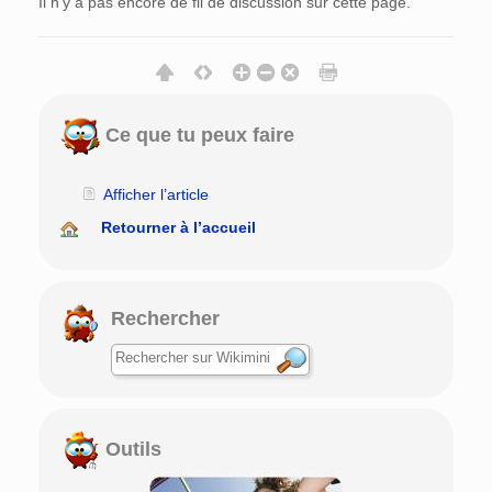
Il n’y a pas encore de fil de discussion sur cette page.
Ce que tu peux faire
Afficher l’article
Retourner à l’accueil
Rechercher
Outils