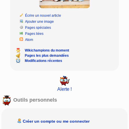
Écrire un nouvel article
Ajouter une image
Pages spéciales
Pages liées
Atom
Wikichampions du moment
Pages les plus demandées
Modifications récentes
Alerte !
Outils personnels
Créer un compte ou me connecter