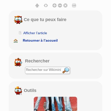
Ce que tu peux faire
Afficher l’article
Retourner à l’accueil
Rechercher
Outils