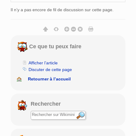
Il n’y a pas encore de fil de discussion sur cette page.
Ce que tu peux faire
Afficher l’article
Discuter de cette page
Retourner à l’accueil
Rechercher