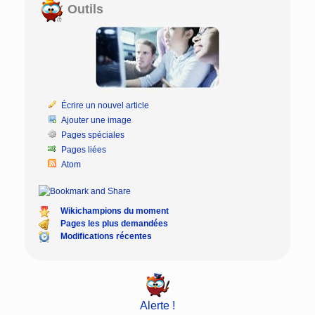
Outils
Écrire un nouvel article
Ajouter une image
Pages spéciales
Pages liées
Atom
Wikichampions du moment
Pages les plus demandées
Modifications récentes
Alerte !