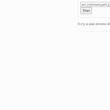
Il n’y a pas encore d