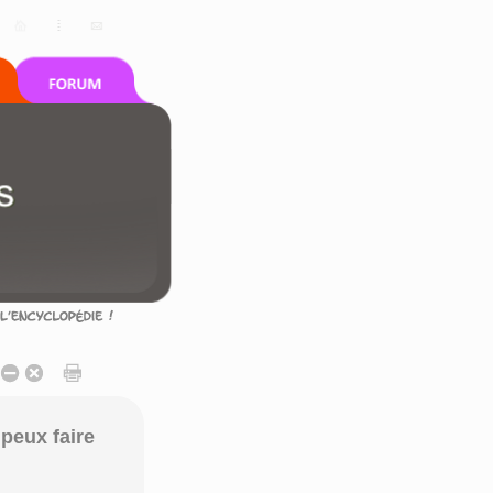
peux faire