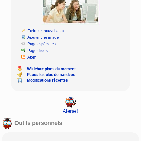
Écrire un nouvel article
Ajouter une image
Pages spéciales
Pages liées
Atom
Wikichampions du moment
Pages les plus demandées
Modifications récentes
Alerte !
Outils personnels