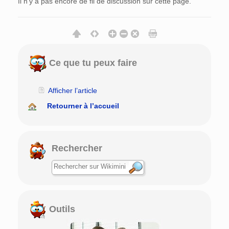
Il n’y a pas encore de fil de discussion sur cette page.
Ce que tu peux faire
Afficher l’article
Retourner à l’accueil
Rechercher
Outils