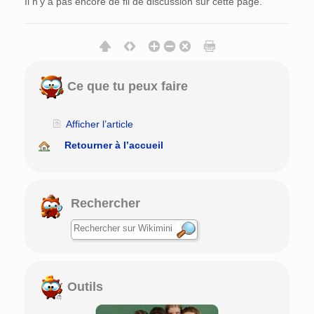
Il n’y a pas encore de fil de discussion sur cette page.
Ce que tu peux faire
Afficher l’article
Retourner à l’accueil
Rechercher
Outils