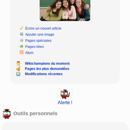
Écrire un nouvel article
Ajouter une image
Pages spéciales
Pages liées
Atom
Wikichampions du moment
Pages les plus demandées
Modifications récentes
Alerte !
Outils personnels