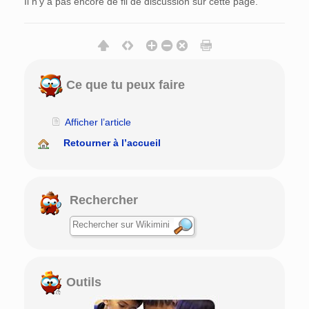
Il n’y a pas encore de fil de discussion sur cette page.
Ce que tu peux faire
Afficher l’article
Retourner à l’accueil
Rechercher
Outils