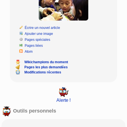
Écrire un nouvel article
Ajouter une image
Pages spéciales
Pages liées
Atom
Wikichampions du moment
Pages les plus demandées
Modifications récentes
Alerte !
Outils personnels