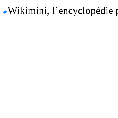
Wikimini, l’encyclopédie 