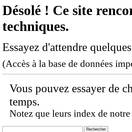
Désolé ! Ce site rencon
techniques.
Essayez d'attendre quelques
(Accès à la base de données imp
Vous pouvez essayer de c
temps.
Notez que leurs index de notre