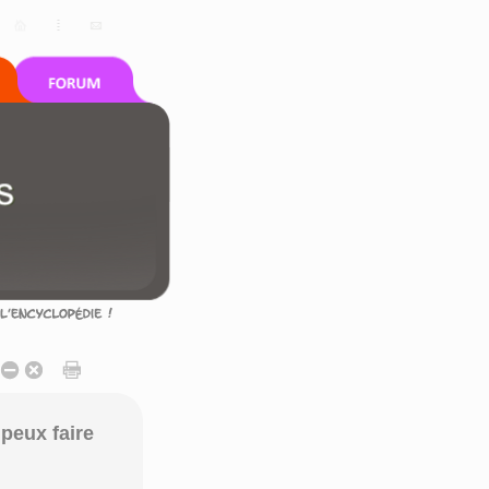
peux faire