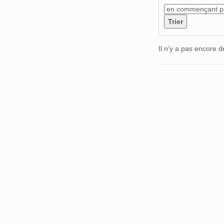
Il n’y a pas encore d