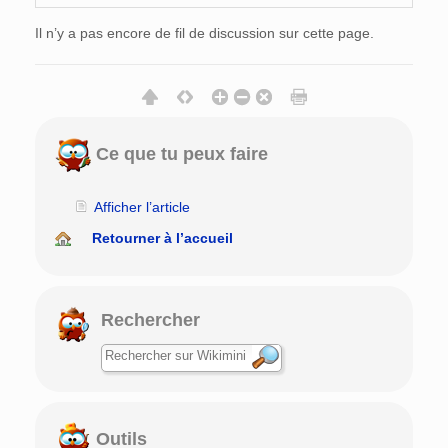
Il n’y a pas encore de fil de discussion sur cette page.
Ce que tu peux faire
Afficher l’article
Retourner à l’accueil
Rechercher
Outils