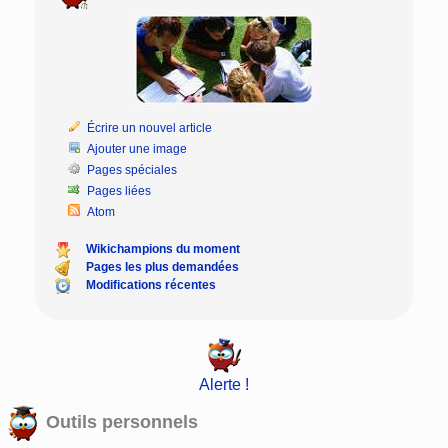
Écrire un nouvel article
Ajouter une image
Pages spéciales
Pages liées
Atom
Wikichampions du moment
Pages les plus demandées
Modifications récentes
Alerte !
Outils personnels