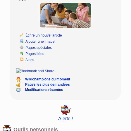
Écrire un nouvel article
Ajouter une image
Pages spéciales
Pages liées
Atom
Wikichampions du moment
Pages les plus demandées
Modifications récentes
Alerte !
Outils personnels