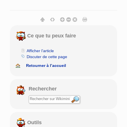
Ce que tu peux faire
Afficher l’article
Discuter de cette page
Retourner à l’accueil
Rechercher
Outils