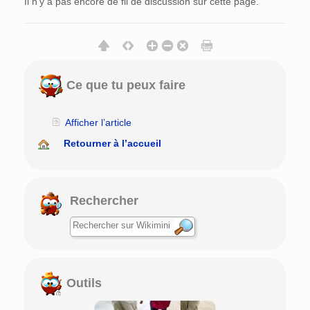
Il n’y a pas encore de fil de discussion sur cette page.
Ce que tu peux faire
Afficher l’article
Retourner à l’accueil
Rechercher
Outils