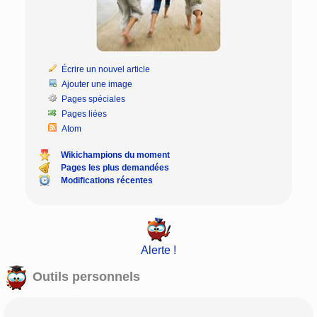
Écrire un nouvel article
Ajouter une image
Pages spéciales
Pages liées
Atom
Wikichampions du moment
Pages les plus demandées
Modifications récentes
Alerte !
Outils personnels