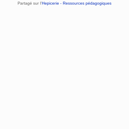
Partagé sur l’
Hepicerie - Ressources pédagogiques