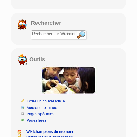
Rechercher
Outils
Écrire un nouvel article
Ajouter une image
Pages spéciales
Pages liées
Wikichampions du moment