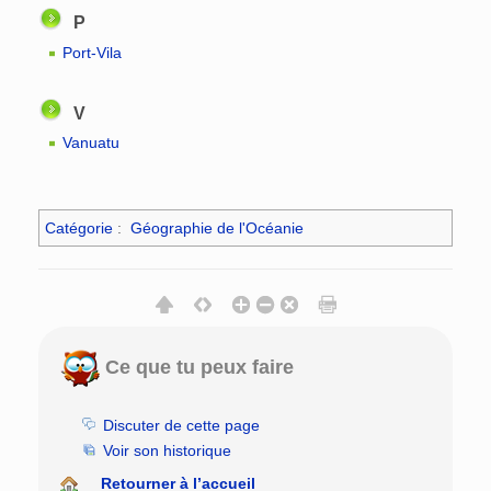
P
Port-Vila
V
Vanuatu
Catégorie
:
Géographie de l'Océanie
Ce que tu peux faire
Discuter de cette page
Voir son historique
Retourner à l’accueil