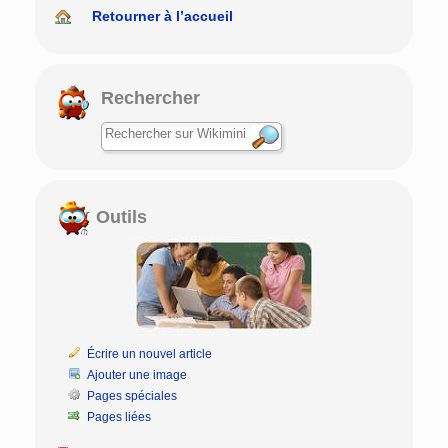
Retourner à l’accueil
Rechercher
Outils
Écrire un nouvel article
Ajouter une image
Pages spéciales
Pages liées