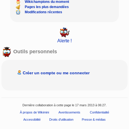
Wikichampions du moment
Pages les plus demandées
Modifications récentes
Alerte !
Outils personnels
Créer un compte ou me connecter
Dernière collaboration à cette page le 17 mars 2013 à 06:27.
À propos de Wikimini
Avertissements
Confidentialité
Accessibilité
Droits d'utilisation
Presse & médias