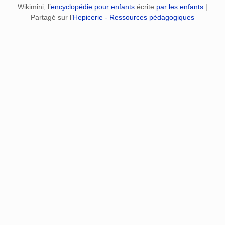
Wikimini, l’
encyclopédie pour enfants
écrite
par les enfants
|
Partagé sur l’
Hepicerie - Ressources pédagogiques