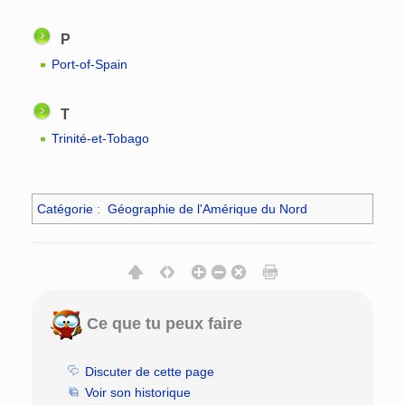
P
Port-of-Spain
T
Trinité-et-Tobago
Catégorie
:
Géographie de l'Amérique du Nord
Ce que tu peux faire
Discuter de cette page
Voir son historique