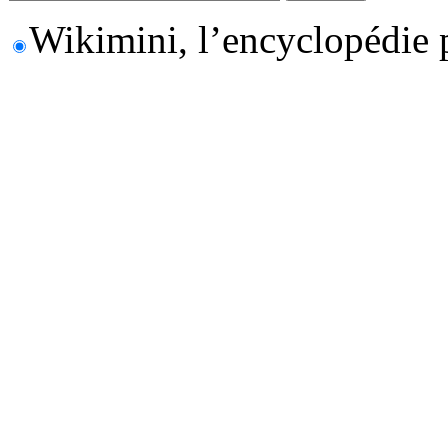
Wikimini, l’encyclopédie 