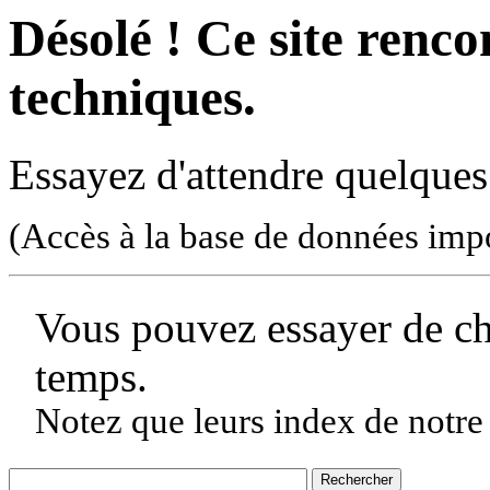
Désolé ! Ce site rencon
techniques.
Essayez d'attendre quelques
(Accès à la base de données imp
Vous pouvez essayer de c
temps.
Notez que leurs index de notre