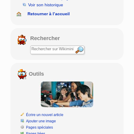
Voir son historique
Retourner à l’accueil
Rechercher
Outils
Écrire un nouvel article
Ajouter une image
Pages spéciales
Pages liées