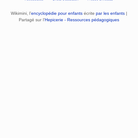
Wikimini, l’
encyclopédie pour enfants
écrite
par les enfants
|
Partagé sur l’
Hepicerie - Ressources pédagogiques