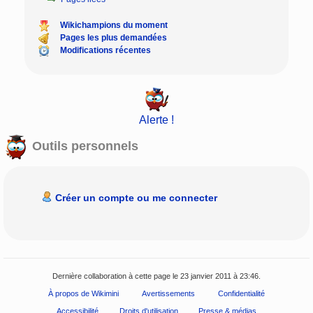
Wikichampions du moment
Pages les plus demandées
Modifications récentes
Alerte !
Outils personnels
Créer un compte ou me connecter
Dernière collaboration à cette page le 23 janvier 2011 à 23:46.
À propos de Wikimini
Avertissements
Confidentialité
Accessibilité
Droits d'utilisation
Presse & médias