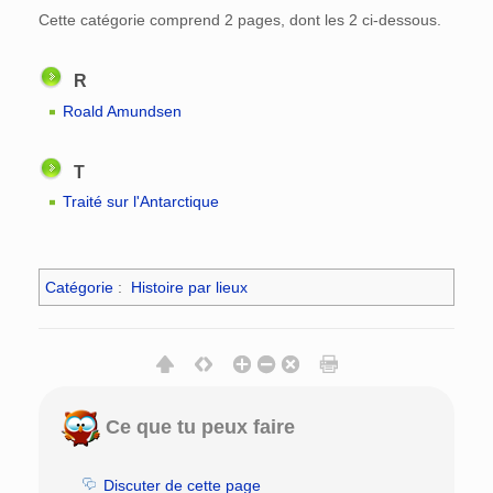
Cette catégorie comprend 2 pages, dont les 2 ci-dessous.
R
Roald Amundsen
T
Traité sur l'Antarctique
Catégorie
:
Histoire par lieux
Ce que tu peux faire
Discuter de cette page