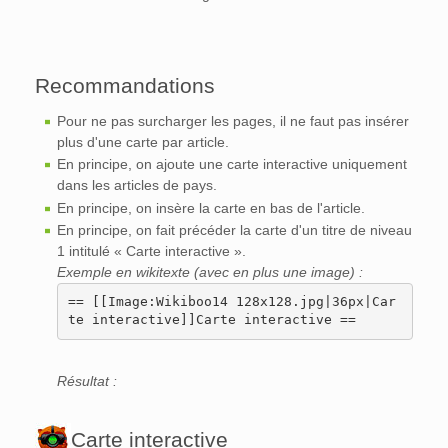
Recommandations
Pour ne pas surcharger les pages, il ne faut pas insérer
plus d'une carte par article.
En principe, on ajoute une carte interactive uniquement
dans les articles de pays.
En principe, on insère la carte en bas de l'article.
En principe, on fait précéder la carte d'un titre de niveau
1 intitulé « Carte interactive ».
Exemple en wikitexte (avec en plus une image) :
== [[Image:Wikiboo14 128x128.jpg|36px|Car
te interactive]]Carte interactive ==
Résultat :
Carte interactive