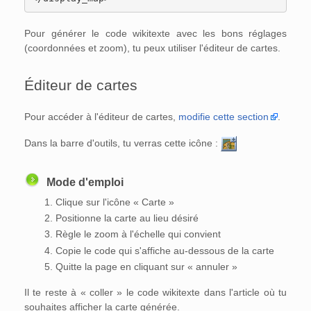
Pour générer le code wikitexte avec les bons réglages
(coordonnées et zoom), tu peux utiliser l'éditeur de cartes.
Éditeur de cartes
Pour accéder à l'éditeur de cartes,
modifie cette section
.
Dans la barre d'outils, tu verras cette icône :
Mode d'emploi
Clique sur l'icône « Carte »
Positionne la carte au lieu désiré
Règle le zoom à l'échelle qui convient
Copie le code qui s'affiche au-dessous de la carte
Quitte la page en cliquant sur « annuler »
Il te reste à « coller » le code wikitexte dans l'article où tu
souhaites afficher la carte générée.