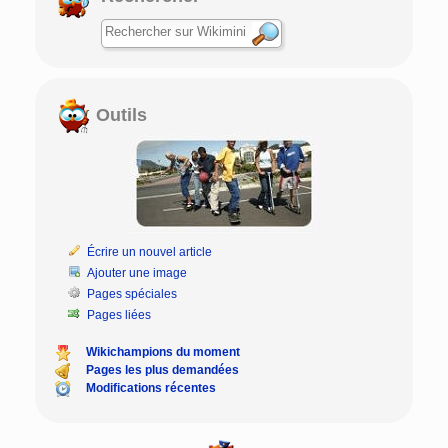
Outils
Écrire un nouvel article
Ajouter une image
Pages spéciales
Pages liées
Wikichampions du moment
Pages les plus demandées
Modifications récentes