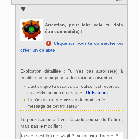
Attention, pour faire cela, tu dois
être connecté(e) !
Clique ici pour te connecter ou
créer un compte
Explication détaillée : Tu n’es pas autorisé(e) à
modifier cette page, pour les raisons suivantes :
L’action que tu essaies de réaliser est réservée
aux wikiminautes du groupe :
Utilisateurs
.
Tu n'as pas la permission de modifier le
message de cet utilisateur.
Tu peux seulement voir le code source de l’article,
mais pas le modifier :