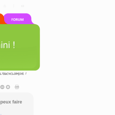
peux faire