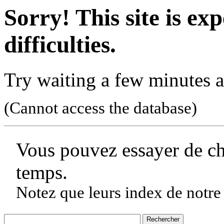
Sorry! This site is ex
difficulties.
Try waiting a few minutes a
(Cannot access the database)
Vous pouvez essayer de c
temps.
Notez que leurs index de notre