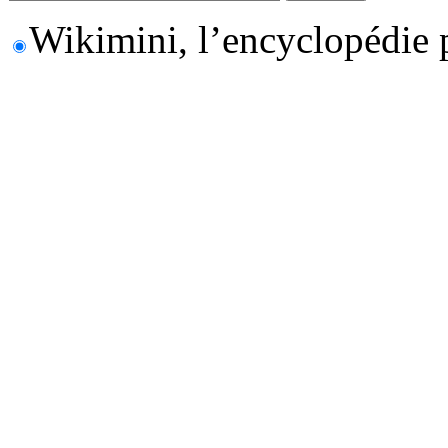
Wikimini, l’encyclopédie 